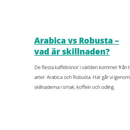
Arabica vs Robusta –
vad är skillnaden?
De flesta kaffebönor i världen kommer från 
arter: Arabica och Robusta. Här går vi igenom
skillnaderna i smak, koffein och odling.