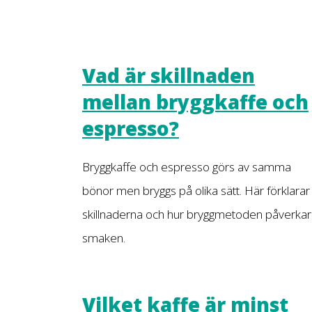
Vad är skillnaden
mellan bryggkaffe och
espresso?
Bryggkaffe och espresso görs av samma
bönor men bryggs på olika sätt. Här förklarar 
skillnaderna och hur bryggmetoden påverkar
smaken.
Vilket kaffe är minst