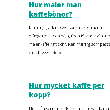
Hur maler man
kaffebönor?
Malningsgraden påverkar smaken mer än
många tror. I den här guiden förklarar vi hur 
maler kaffe rätt och vilken malning som pass
olika bryggmetoder.
Hur mycket kaffe per
kopp?
Hur många gram kaffe ska man använda per