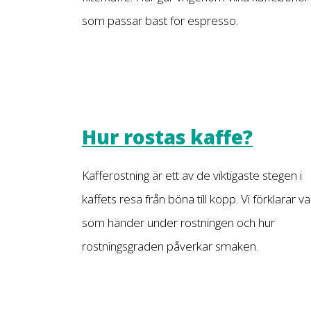
som passar bäst för espresso.
Hur rostas kaffe?
Kafferostning är ett av de viktigaste stegen i
kaffets resa från böna till kopp. Vi förklarar v
som händer under rostningen och hur
rostningsgraden påverkar smaken.