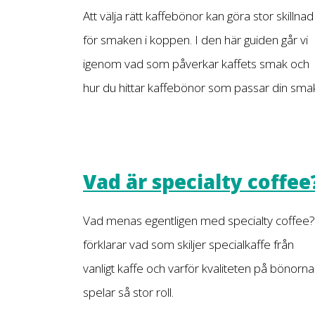
Att välja rätt kaffebönor kan göra stor skillnad
för smaken i koppen. I den här guiden går vi
igenom vad som påverkar kaffets smak och
hur du hittar kaffebönor som passar din sma
Vad är specialty coffee
Vad menas egentligen med specialty coffee?
förklarar vad som skiljer specialkaffe från
vanligt kaffe och varför kvaliteten på bönorna
spelar så stor roll.