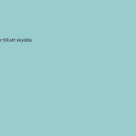
r till att skydda