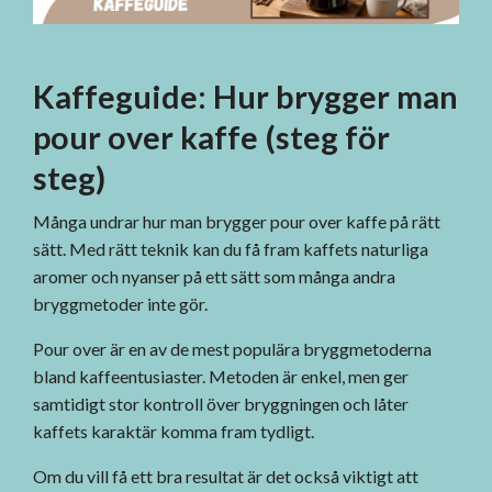
Kaffeguide: Hur brygger man
pour over kaffe (steg för
steg)
Många undrar hur man brygger pour over kaffe på rätt
sätt. Med rätt teknik kan du få fram kaffets naturliga
aromer och nyanser på ett sätt som många andra
bryggmetoder inte gör.
Pour over är en av de mest populära bryggmetoderna
bland kaffeentusiaster. Metoden är enkel, men ger
samtidigt stor kontroll över bryggningen och låter
kaffets karaktär komma fram tydligt.
Om du vill få ett bra resultat är det också viktigt att