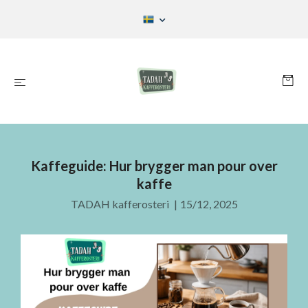
Kaffeguide: Hur brygger man pour over
kaffe
TADAH kafferosteri
|
15/12, 2025