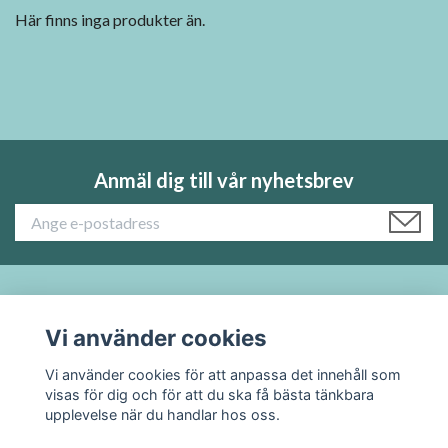
Här finns inga produkter än.
Anmäl dig till vår nyhetsbrev
Läs mer:
Vi använder cookies
Sociala medier
Vi använder cookies för att anpassa det innehåll som
visas för dig och för att du ska få bästa tänkbara
upplevelse när du handlar hos oss.