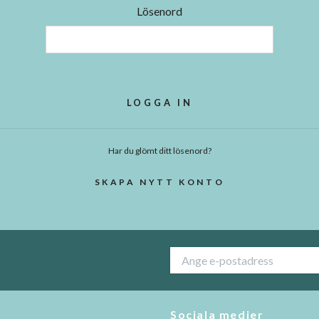
Lösenord
Har du glömt ditt lösenord?
SKAPA NYTT KONTO
Sociala medier