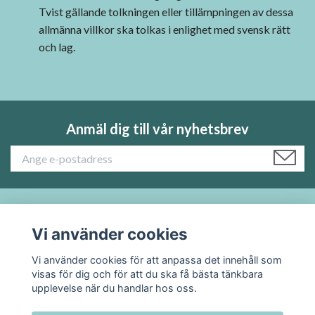
Tvist gällande tolkningen eller tillämpningen av dessa
allmänna villkor ska tolkas i enlighet med svensk rätt
och lag.
Anmäl dig till vår nyhetsbrev
Läs mer:
Vi använder cookies
Vi använder cookies för att anpassa det innehåll som
Sociala medier
visas för dig och för att du ska få bästa tänkbara
upplevelse när du handlar hos oss.