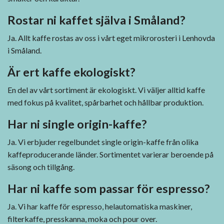
Rostar ni kaffet själva i Småland?
Ja. Allt kaffe rostas av oss i vårt eget mikrorosteri i Lenhovda
i Småland.
Är ert kaffe ekologiskt?
En del av vårt sortiment är ekologiskt. Vi väljer alltid kaffe
med fokus på kvalitet, spårbarhet och hållbar produktion.
Har ni single origin-kaffe?
Ja. Vi erbjuder regelbundet single origin-kaffe från olika
kaffeproducerande länder. Sortimentet varierar beroende på
säsong och tillgång.
Har ni kaffe som passar för espresso?
Ja. Vi har kaffe för espresso, helautomatiska maskiner,
filterkaffe, presskanna, moka och pour over.