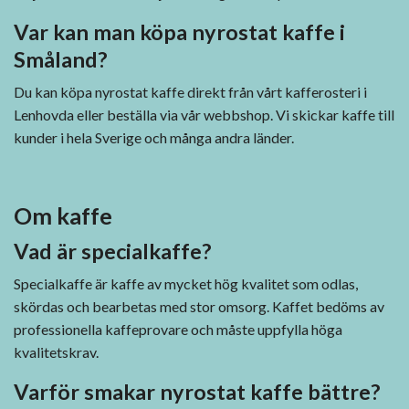
Var kan man köpa nyrostat kaffe i
Småland?
Du kan köpa nyrostat kaffe direkt från vårt kafferosteri i
Lenhovda eller beställa via vår webbshop. Vi skickar kaffe till
kunder i hela Sverige och många andra länder.
Om kaffe
Vad är specialkaffe?
Specialkaffe är kaffe av mycket hög kvalitet som odlas,
skördas och bearbetas med stor omsorg. Kaffet bedöms av
professionella kaffeprovare och måste uppfylla höga
kvalitetskrav.
Varför smakar nyrostat kaffe bättre?