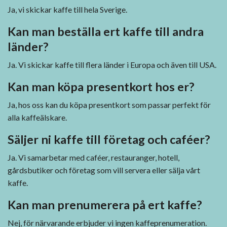
Ja, vi skickar kaffe till hela Sverige.
Kan man beställa ert kaffe till andra
länder?
Ja. Vi skickar kaffe till flera länder i Europa och även till USA.
Kan man köpa presentkort hos er?
Ja, hos oss kan du köpa presentkort som passar perfekt för
alla kaffeälskare.
Säljer ni kaffe till företag och caféer?
Ja. Vi samarbetar med caféer, restauranger, hotell,
gårdsbutiker och företag som vill servera eller sälja vårt
kaffe.
Kan man prenumerera på ert kaffe?
Nej, för närvarande erbjuder vi ingen kaffeprenumeration.