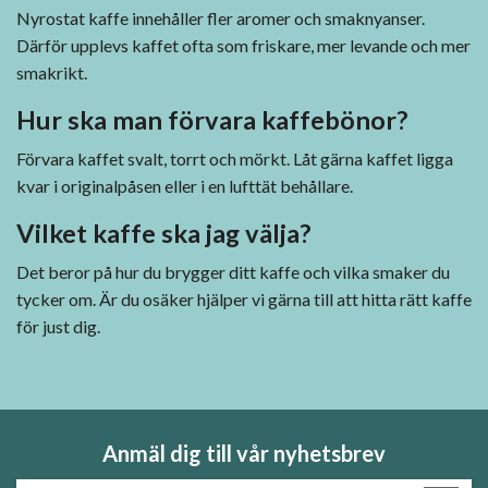
Nyrostat kaffe innehåller fler aromer och smaknyanser.
Därför upplevs kaffet ofta som friskare, mer levande och mer
smakrikt.
Hur ska man förvara kaffebönor?
Förvara kaffet svalt, torrt och mörkt. Låt gärna kaffet ligga
kvar i originalpåsen eller i en lufttät behållare.
Vilket kaffe ska jag välja?
Det beror på hur du brygger ditt kaffe och vilka smaker du
tycker om. Är du osäker hjälper vi gärna till att hitta rätt kaffe
för just dig.
Anmäl dig till vår nyhetsbrev