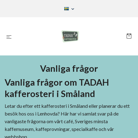
Vanliga frågor
Vanliga frågor om TADAH
kafferosteri i Småland
Letar du efter ett kafferosteri i Småland eller planerar du ett
besök hos oss i Lenhovda? Här har vi samlat svar på de
vanligaste frågorna om vårt café, Sveriges minsta
kaffemuseum, kaffeprovningar, specialkaffe och vår
webbshop.