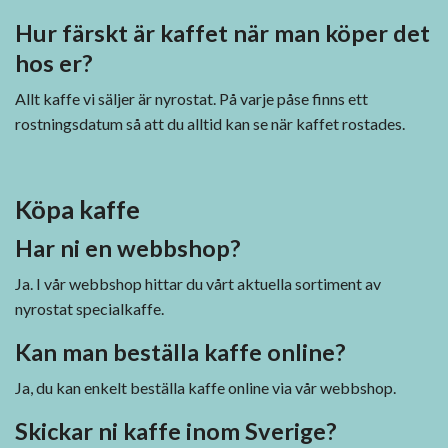
Hur färskt är kaffet när man köper det
hos er?
Allt kaffe vi säljer är nyrostat. På varje påse finns ett
rostningsdatum så att du alltid kan se när kaffet rostades.
Köpa kaffe
Har ni en webbshop?
Ja. I vår webbshop hittar du vårt aktuella sortiment av
nyrostat specialkaffe.
Kan man beställa kaffe online?
Ja, du kan enkelt beställa kaffe online via vår webbshop.
Skickar ni kaffe inom Sverige?