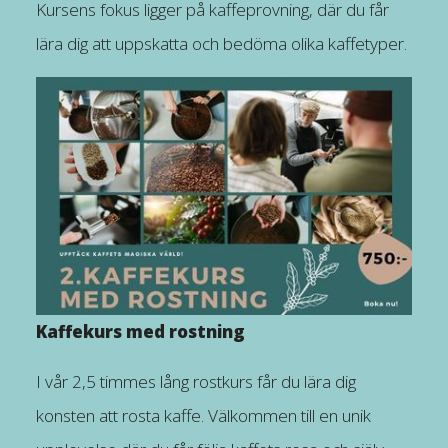
Kursens fokus ligger på kaffeprovning, där du får
lära dig att uppskatta och bedöma olika kaffetyper.
Kaffekurs med rostning
I vår 2,5 timmes lång rostkurs får du lära dig
konsten att rosta kaffe. Välkommen till en unik