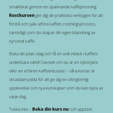
smaklökar genom en spännande kaffeprovning.
Rostkursen
ger dig de praktiska verktygen för att
förstå och själv utföra kaffets rostningsprocess,
samtidigt som du skapar din egen blandning av
nyrostat kaffe.
Boka din plats idag och få en unik inblick i kaffets
underbara värld! Oavsett om du är en nybörjare
eller en erfaren kaffeentusiast – våra kurser är
skräddarsydda för att ge dig en oförglömlig
upplevelse och nya kunskaper som du kan njuta av
varje dag.
Tveka inte –
Boka din kurs nu
och upptäck