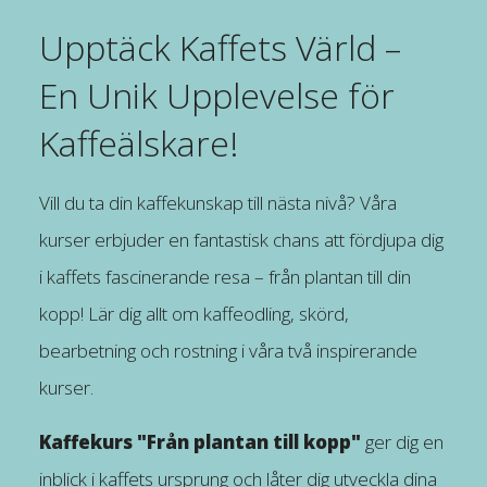
Upptäck Kaffets Värld –
En Unik Upplevelse för
Kaffeälskare!
Vill du ta din kaffekunskap till nästa nivå? Våra
kurser erbjuder en fantastisk chans att fördjupa dig
i kaffets fascinerande resa – från plantan till din
kopp! Lär dig allt om kaffeodling, skörd,
bearbetning och rostning i våra två inspirerande
kurser.
Kaffekurs "Från plantan till kopp"
ger dig en
inblick i kaffets ursprung och låter dig utveckla dina