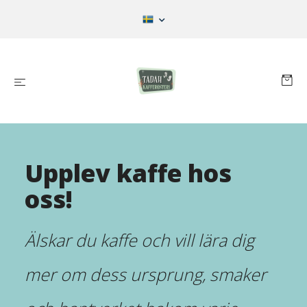
Upplev kaffe hos
oss!
Älskar du kaffe och vill lära dig
mer om dess ursprung, smaker