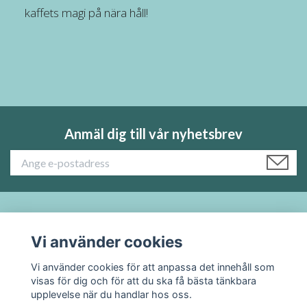
kaffets magi på nära håll!
Anmäl dig till vår nyhetsbrev
Läs mer:
Vi använder cookies
Sociala medier
Vi använder cookies för att anpassa det innehåll som
visas för dig och för att du ska få bästa tänkbara
upplevelse när du handlar hos oss.