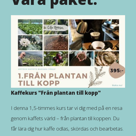
Kaffekurs "Från plantan till kopp"
I denna 1,5-timmes kurs tar vi dig med på en resa
genom kaffets värld – från plantan till koppen. Du
får lära dig hur kaffe odlas, skördas och bearbetas.