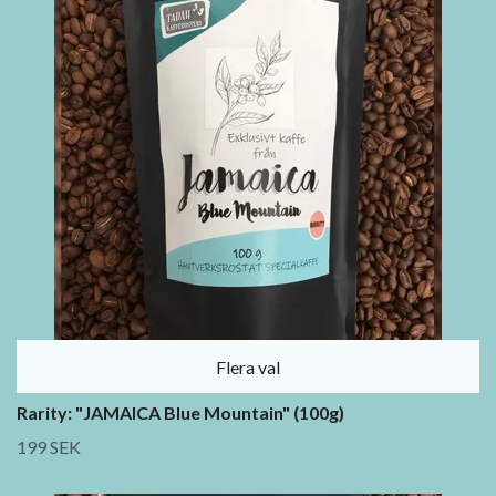
Flera val
Rarity: "JAMAICA Blue Mountain" (100g)
199 SEK