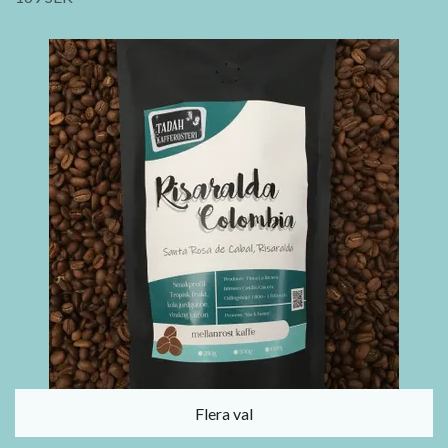
Flera val