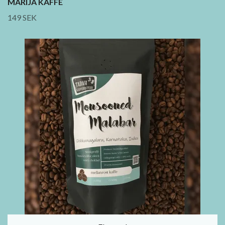
MARIJA KAFFE
149 SEK