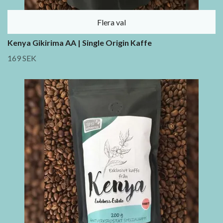
Flera val
Kenya Gikirima AA | Single Origin Kaffe
169 SEK