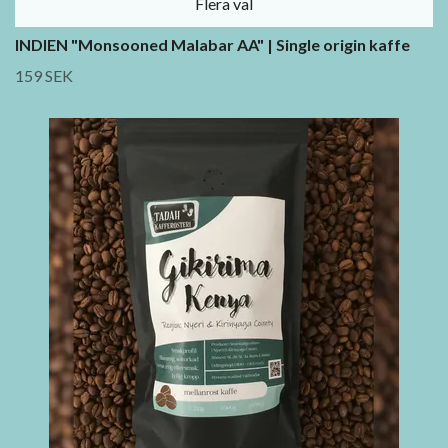
Flera val
INDIEN "Monsooned Malabar AA" | Single origin kaffe
159 SEK