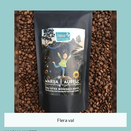
Flera val