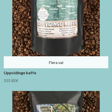
Flera val
Uppvidinge kaffe
155 SEK