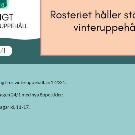
ängt för vinteruppehåll: 5/1-23/1.
dagen 24/1 med nya öppettider:
agar kl. 11-17.