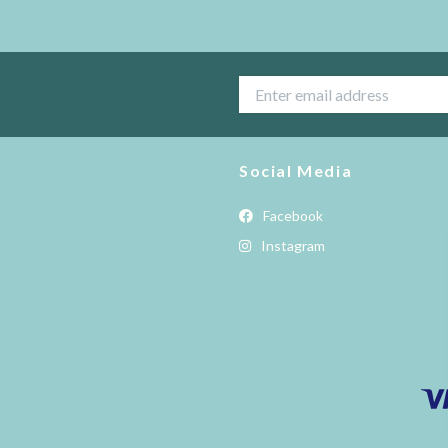
Social Media
Facebook
Instagram