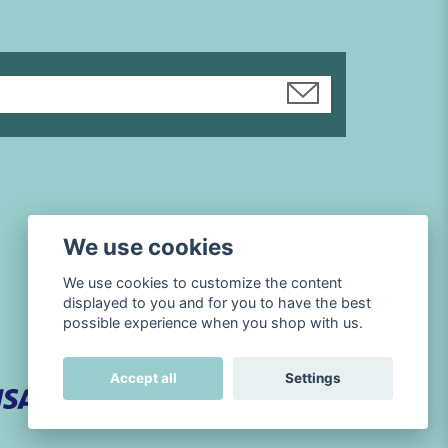
We use cookies
We use cookies to customize the content
displayed to you and for you to have the best
possible experience when you shop with us.
Accept all
Settings