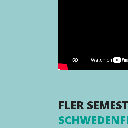
FLER SEMEST
SCHWEDENF