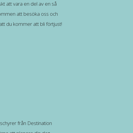
t att vara en del av en så
kommen att besöka oss och
att du kommer att bli förtjust!
schyrer från Destination