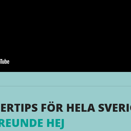
ERTIPS FÖR HELA SVERI
REUNDE HEJ