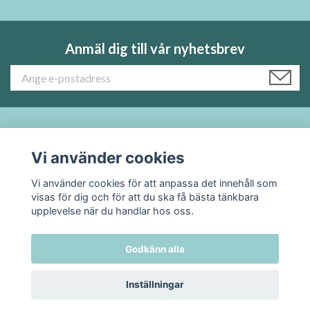
Anmäl dig till vår nyhetsbrev
Läs mer:
Vi använder cookies
Sociala medier
Vi använder cookies för att anpassa det innehåll som
visas för dig och för att du ska få bästa tänkbara
upplevelse när du handlar hos oss.
Godkänn alla
© 2026 TADAH kafferosteri
Inställningar