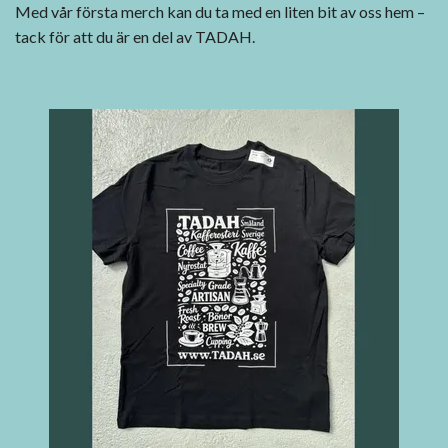
Med vår första merch kan du ta med en liten bit av oss hem –
tack för att du är en del av TADAH.