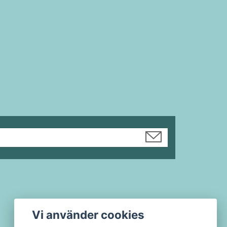
Vi använder cookies