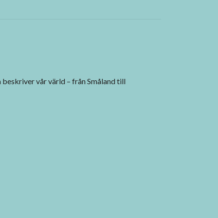
 beskriver vår värld – från Småland till