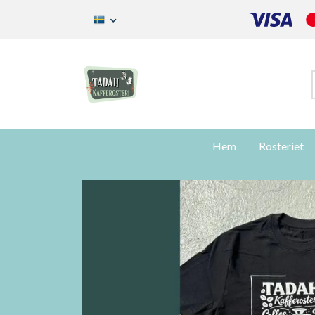
Hem
Rosteriet