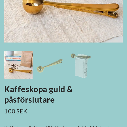
Kaffeskopa guld &
påsförslutare
100 SEK