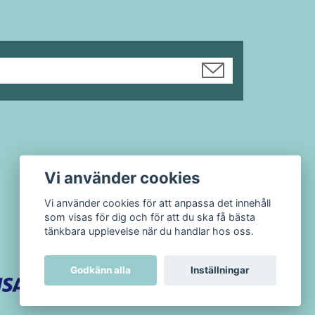
Vi använder cookies
Vi använder cookies för att anpassa det innehåll
som visas för dig och för att du ska få bästa
tänkbara upplevelse när du handlar hos oss.
Godkänn alla
Inställningar