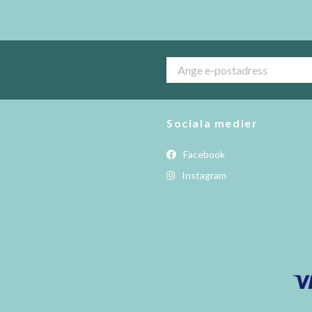
Sociala medier
Facebook
Instagram