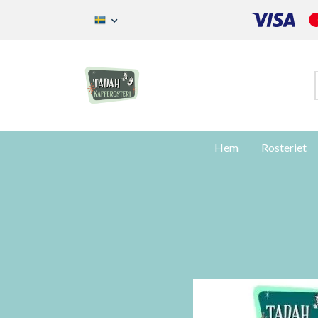
Hem
Rosteriet