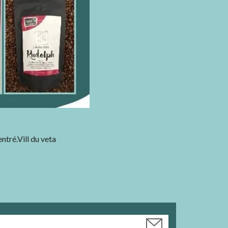
ntré.Vill du veta