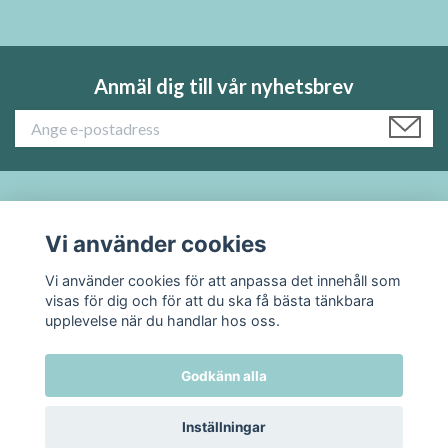
Anmäl dig till vår nyhetsbrev
Läs mer:
Vi använder cookies
Sociala medier
Vi använder cookies för att anpassa det innehåll som
visas för dig och för att du ska få bästa tänkbara
upplevelse när du handlar hos oss.
Godkänn alla
© 2026 TADAH kafferosteri
Inställningar