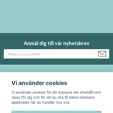
Anmäl dig till vår nyhetsbrev
Läs mer:
Vi använder cookies
Sociala medier
Vi använder cookies för att anpassa det innehåll som
visas för dig och för att du ska få bästa tänkbara
upplevelse när du handlar hos oss.