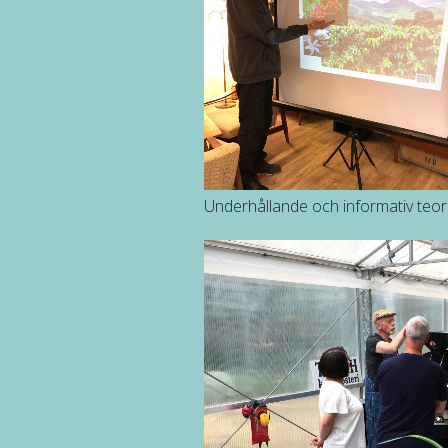
Underhållande och informativ teor