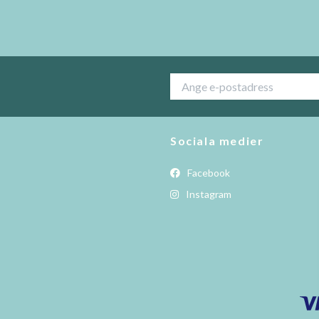
Sociala medier
Facebook
Instagram