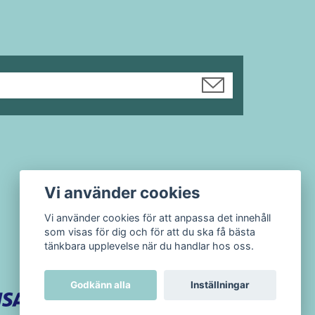
Vi använder cookies
Vi använder cookies för att anpassa det innehåll
som visas för dig och för att du ska få bästa
tänkbara upplevelse när du handlar hos oss.
Godkänn alla
Inställningar