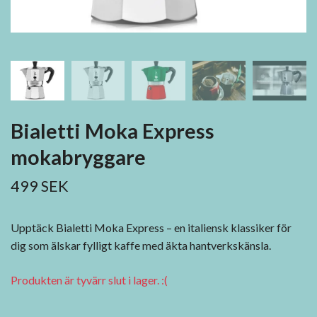
Bialetti Moka Express
mokabryggare
499 SEK
Upptäck Bialetti Moka Express – en italiensk klassiker för
dig som älskar fylligt kaffe med äkta hantverkskänsla.
Produkten är tyvärr slut i lager. :(