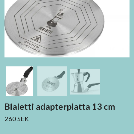
Bialetti adapterplatta 13 cm
260 SEK