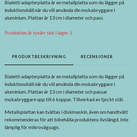
Bialetti adapterplatta är en metallplatta som du lägger på
induktionshäll när du vill använda din mokabryggare i
aluminium. Plattan är 13 cm i diameter och pass
Produkten är tyvärr slut i lager. :(
PRODUKTBESKRIVNING
RECENSIONER
Bialetti adapterplatta är en metallplatta som du lägger på
induktionshäll när du vill använda din mokabryggare i
aluminium. Plattan är 13 cm i diameter och passar
mokabryggare upp till 6 koppar. Tillverkad av tjockt stål.
Metallsplattan kan tvättas i diskmaskin, även om handtvätt
rekommenderas för att bibehålla produktens livslängd. Inte
lämplig för mikrovågsugn.