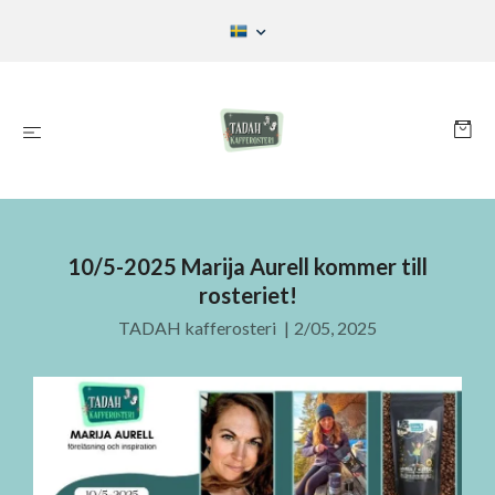
10/5-2025 Marija Aurell kommer till
rosteriet!
TADAH kafferosteri
|
2/05, 2025