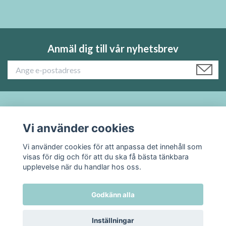
Anmäl dig till vår nyhetsbrev
Läs mer:
Vi använder cookies
Sociala medier
Vi använder cookies för att anpassa det innehåll som
visas för dig och för att du ska få bästa tänkbara
upplevelse när du handlar hos oss.
Godkänn alla
© 2026 TADAH kafferosteri
Inställningar