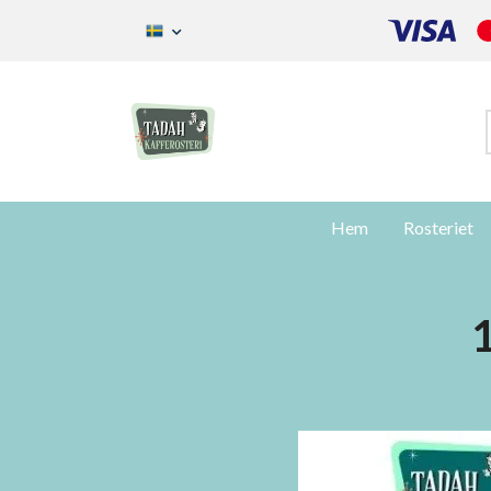
Hem
Rosteriet