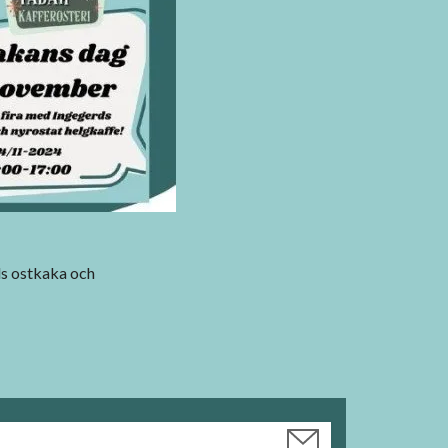
ds ostkaka och