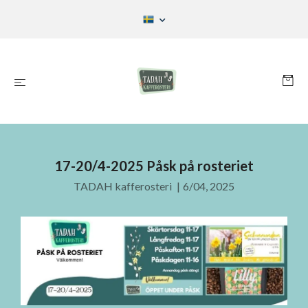
17-20/4-2025 Påsk på rosteriet
TADAH kafferosteri
|
6/04, 2025