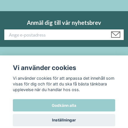
Anmäl dig till vår nyhetsbrev
Läs mer:
Vi använder cookies
Sociala medier
Vi använder cookies för att anpassa det innehåll som
visas för dig och för att du ska få bästa tänkbara
upplevelse när du handlar hos oss.
Godkänn alla
© 2026 TADAH kafferosteri
Inställningar