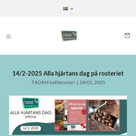
14/2-2025 Alla hjärtans dag på rosteriet
TADAH kafferosteri
|
24/01, 2025