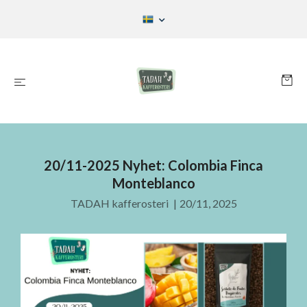
20/11-2025 Nyhet: Colombia Finca
Monteblanco
TADAH kafferosteri
|
20/11, 2025