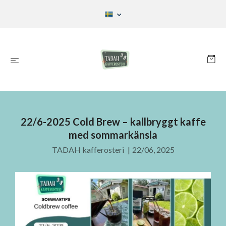
22/6-2025 Cold Brew – kallbryggt kaffe
med sommarkänsla
TADAH kafferosteri
|
22/06, 2025