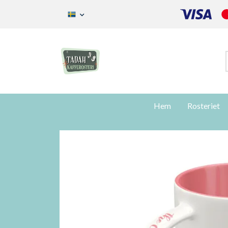
Hem
Rosteriet