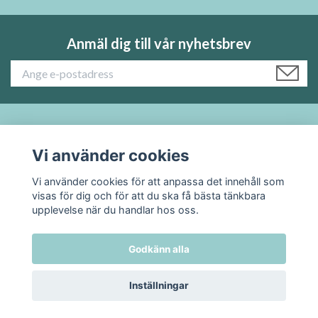
Anmäl dig till vår nyhetsbrev
Läs mer:
Vi använder cookies
Sociala medier
Vi använder cookies för att anpassa det innehåll som
visas för dig och för att du ska få bästa tänkbara
upplevelse när du handlar hos oss.
Godkänn alla
© 2026 TADAH kafferosteri
Inställningar