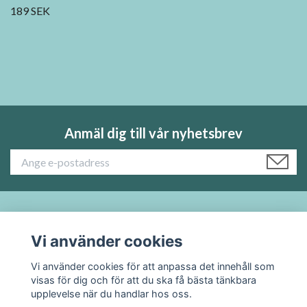
189 SEK
Anmäl dig till vår nyhetsbrev
Läs mer:
Vi använder cookies
Sociala medier
Vi använder cookies för att anpassa det innehåll som
visas för dig och för att du ska få bästa tänkbara
upplevelse när du handlar hos oss.