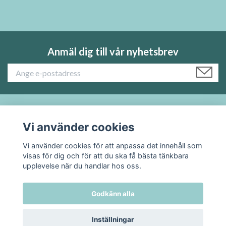
Anmäl dig till vår nyhetsbrev
Läs mer:
Vi använder cookies
Vi använder cookies för att anpassa det innehåll som
Sociala medier
visas för dig och för att du ska få bästa tänkbara
upplevelse när du handlar hos oss.
Godkänn alla
© 2026 TADAH kafferosteri
Inställningar