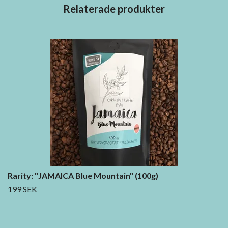
Rarity: "JAMAICA Blue Mountain" (100g)
199 SEK